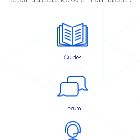
Guides
Forum